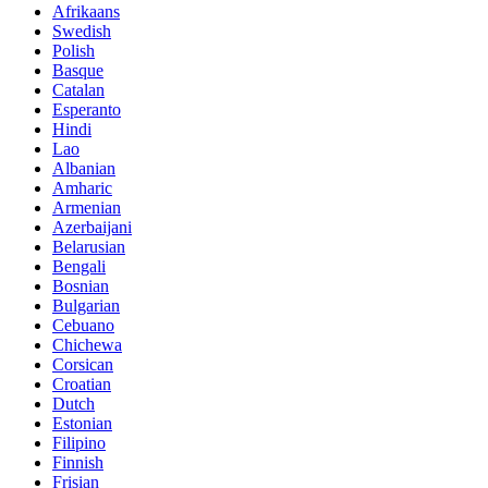
Afrikaans
Swedish
Polish
Basque
Catalan
Esperanto
Hindi
Lao
Albanian
Amharic
Armenian
Azerbaijani
Belarusian
Bengali
Bosnian
Bulgarian
Cebuano
Chichewa
Corsican
Croatian
Dutch
Estonian
Filipino
Finnish
Frisian