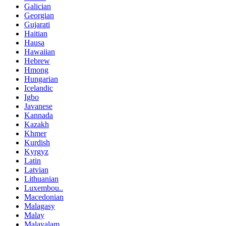
Galician
Georgian
Gujarati
Haitian
Hausa
Hawaiian
Hebrew
Hmong
Hungarian
Icelandic
Igbo
Javanese
Kannada
Kazakh
Khmer
Kurdish
Kyrgyz
Latin
Latvian
Lithuanian
Luxembou..
Macedonian
Malagasy
Malay
Malayalam