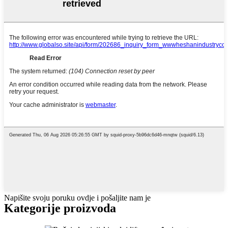
Napišite svoju poruku ovdje i pošaljite nam je
Kategorije proizvoda