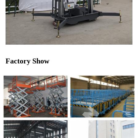
Factory Show