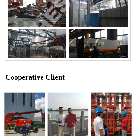
Cooperative Client