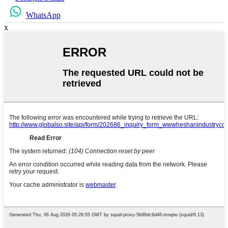
WhatsApp
x